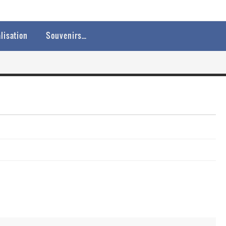
lisation
Souvenirs…