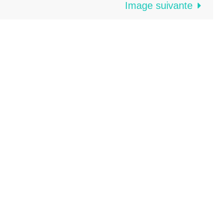
Image suivante