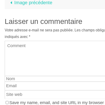
Image précédente
Laisser un commentaire
Votre adresse e-mail ne sera pas publiée.
Les champs obliga
indiqués avec
*
Save my name, email, and site URL in my browser f