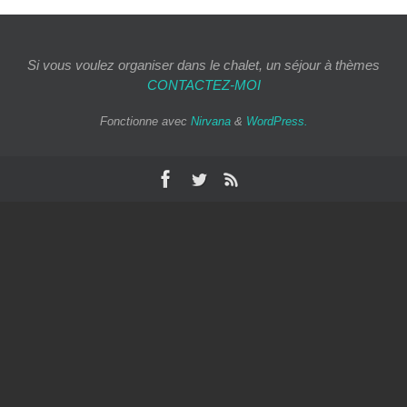
Si vous voulez organiser dans le chalet, un séjour à thèmes
CONTACTEZ-MOI
Fonctionne avec
Nirvana
&
WordPress.