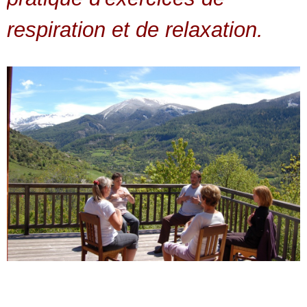
respiration et de relaxation.