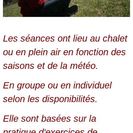
Les séances ont lieu au chalet
ou en plein air en fonction des
saisons et de la météo.
En groupe ou en individuel
selon les disponibilités.
Elle sont basées sur la
pratique d'exercices de