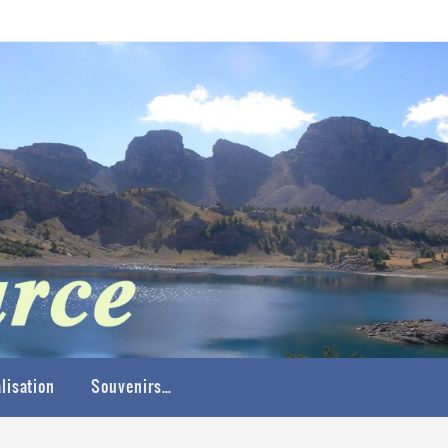
lisation
Souvenirs…