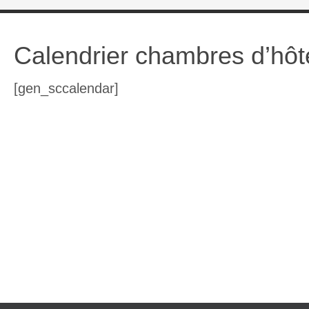
Calendrier chambres d’hôt
[gen_sccalendar]