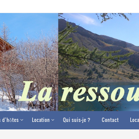
 d’hôtes
Location
Qui suis-je ?
Contact
Loca