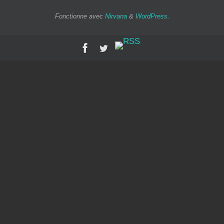
Fonctionne avec
Nirvana
&
WordPress.